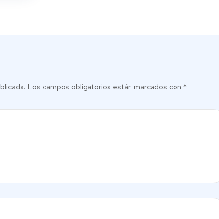
blicada.
Los campos obligatorios están marcados con
*