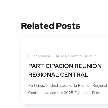
Related Posts
Fonproul24
14 De Noviembre De 2025
PARTICIPACIÓN REUNIÓN
REGIONAL CENTRAL
Participación destacada en la Reunión Regional
Central – Noviembre 2025 El pasado 13 de...