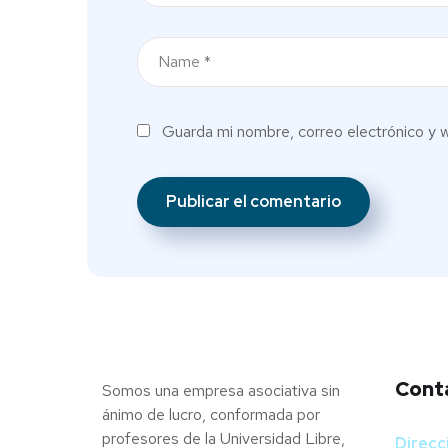
Guarda mi nombre, correo electrónico y 
Cont
Somos una empresa asociativa sin
ánimo de lucro, conformada por
profesores de la Universidad Libre,
Direcc