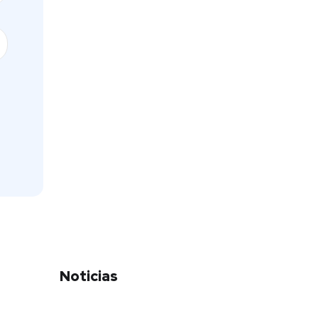
Noticias