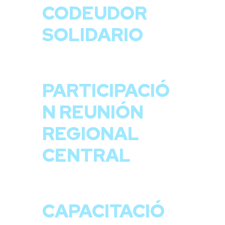
CODEUDOR
SOLIDARIO
PARTICIPACIÓ
N REUNIÓN
REGIONAL
CENTRAL
CAPACITACIÓ