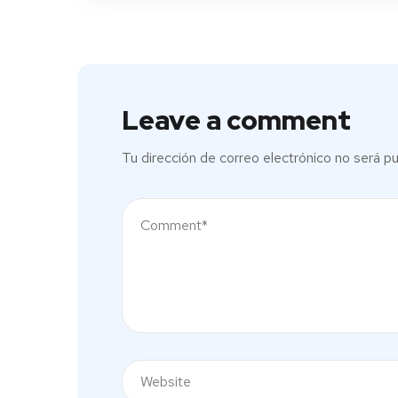
Leave a comment
Tu dirección de correo electrónico no será pu