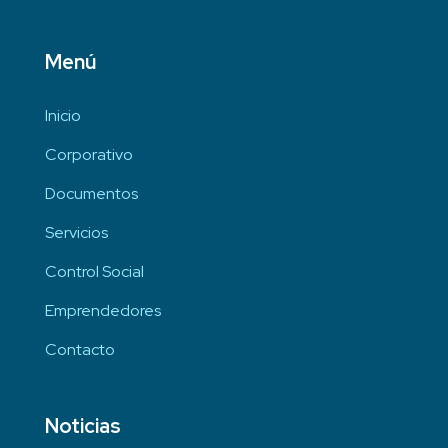
Menú
Inicio
Corporativo
Documentos
Servicios
Control Social
Emprendedores
Contacto
Noticias